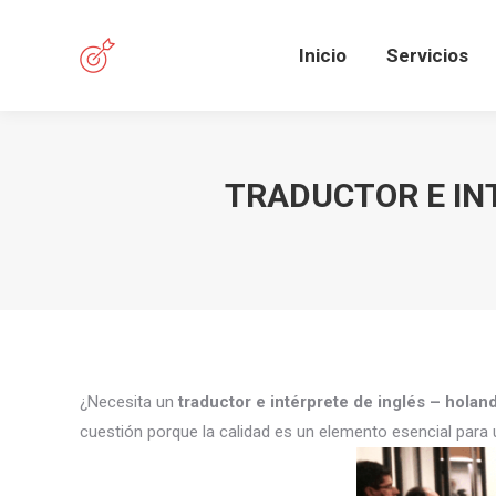
Inicio
Servicios
TRADUCTOR E IN
¿Necesita un
traductor e intérprete de inglés – hola
cuestión porque la calidad es un elemento esencial para 