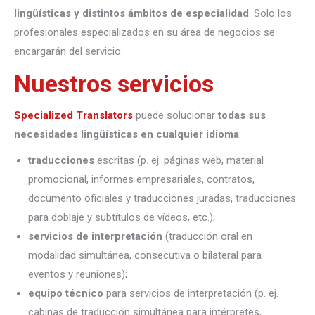
lingüísticas y distintos ámbitos de especialidad
. Solo los
profesionales especializados en su área de negocios se
encargarán del servicio.
Nuestros servicios
Specialized Translators
puede solucionar
todas sus
necesidades lingüísticas en cualquier idioma
:
traducciones
escritas (p. ej. páginas web, material
promocional, informes empresariales, contratos,
documento oficiales y traducciones juradas, traducciones
para doblaje y subtítulos de vídeos, etc.);
servicios de interpretación
(traducción oral en
modalidad simultánea, consecutiva o bilateral para
eventos y reuniones);
equipo técnico
para servicios de interpretación (p. ej.
cabinas de traducción simultánea para intérpretes,