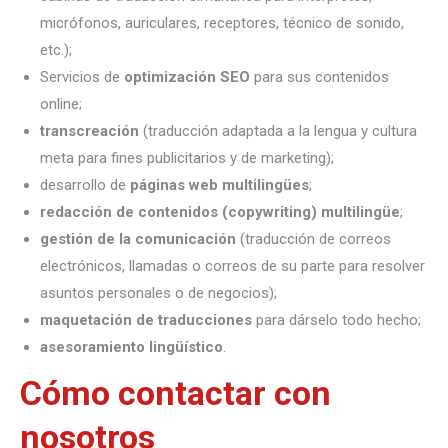
micrófonos, auriculares, receptores, técnico de sonido,
etc.);
Servicios de
optimización SEO
para sus contenidos
online;
transcreación
(traducción adaptada a la lengua y cultura
meta para fines publicitarios y de marketing);
desarrollo de
páginas web multilingües
;
redacción de contenidos (copywriting) multilingüe
;
gestión de la comunicación
(traducción de correos
electrónicos, llamadas o correos de su parte para resolver
asuntos personales o de negocios);
maquetación de traducciones
para dárselo todo hecho;
asesoramiento lingüístico
.
Cómo contactar con
nosotros