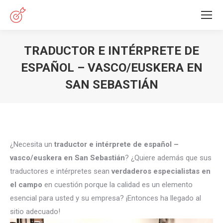
TRADUCTOR E INTÉRPRETE DE
ESPAÑOL – VASCO/EUSKERA EN
SAN SEBASTIÁN
Estás aquí:
¿Necesita un
traductor e intérprete de español –
vasco/euskera en San Sebastián
? ¿Quiere además que sus
traductores e intérpretes sean
verdaderos especialistas en
el campo
en cuestión porque la calidad es un elemento
esencial para usted y su empresa? ¡Entonces ha llegado al
sitio adecuado!