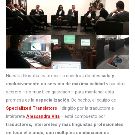
Nuestra filosofía es ofrecer a nuestros clientes
solo y
exclusivamente un servicio de máxima calidad
y nuestro
secreto —no muy bien guardado— para mantener esta
promesa es la
especialización
. De hecho, el equipo de
Specialized Translators
—dirigido por la traductora e
intérprete
Alessandra Vita
— está compuesto por
traductores, intérpretes
y más lingüistas profesionales
en todo el mundo, con múltiples combinaciones