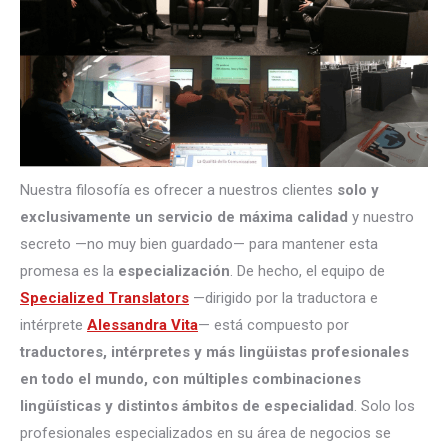
Nuestra filosofía es ofrecer a nuestros clientes
solo y
exclusivamente un servicio de máxima calidad
y nuestro
secreto —no muy bien guardado— para mantener esta
promesa es la
especialización
. De hecho, el equipo de
Specialized Translators
—dirigido por la traductora e
intérprete
Alessandra Vita
— está compuesto por
traductores, intérpretes
y más lingüistas profesionales
en todo el mundo, con múltiples combinaciones
lingüísticas y distintos ámbitos de especialidad
. Solo los
profesionales especializados en su área de negocios se