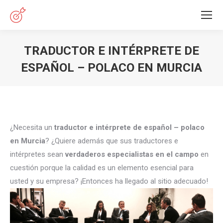
TRADUCTOR E INTÉRPRETE DE
ESPAÑOL – POLACO EN MURCIA
Estás aquí:
¿Necesita un
traductor e intérprete de español – polaco
en Murcia
? ¿Quiere además que sus traductores e
intérpretes sean
verdaderos especialistas en el campo
en
cuestión porque la calidad es un elemento esencial para
usted y su empresa? ¡Entonces ha llegado al sitio adecuado!