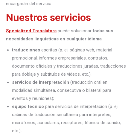
encargarán del servicio.
Nuestros servicios
Specialized Translators
puede solucionar
todas sus
necesidades lingüísticas en cualquier idioma
:
traducciones
escritas (p. ej. páginas web, material
promocional, informes empresariales, contratos,
documento oficiales y traducciones juradas, traducciones
para doblaje y subtítulos de vídeos, etc.);
servicios de interpretación
(traducción oral en
modalidad simultánea, consecutiva o bilateral para
eventos y reuniones);
equipo técnico
para servicios de interpretación (p. ej.
cabinas de traducción simultánea para intérpretes,
micrófonos, auriculares, receptores, técnico de sonido,
etc.);