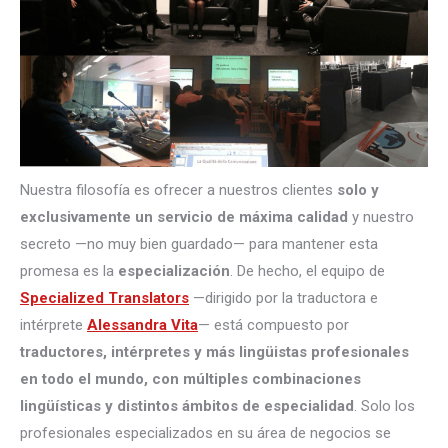
Nuestra filosofía es ofrecer a nuestros clientes
solo y
exclusivamente un servicio de máxima calidad
y nuestro
secreto —no muy bien guardado— para mantener esta
promesa es la
especialización
. De hecho, el equipo de
Specialized Translators
—dirigido por la traductora e
intérprete
Alessandra Vita
— está compuesto por
traductores, intérpretes
y más lingüistas profesionales
en todo el mundo, con múltiples combinaciones
lingüísticas y distintos ámbitos de especialidad
. Solo los
profesionales especializados en su área de negocios se