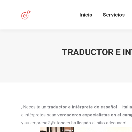
Inicio
Servicios
TRADUCTOR E IN
¿Necesita un
traductor e intérprete de español – ital
e intérpretes sean
verdaderos especialistas en el ca
y su empresa? ¡Entonces ha llegado al sitio adecuado!