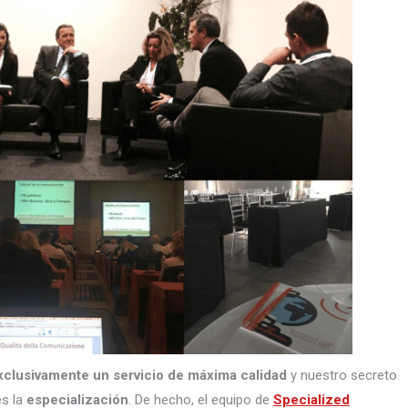
xclusivamente un servicio de máxima calidad
y nuestro secreto
s la
especialización
. De hecho, el equipo de
Specialized