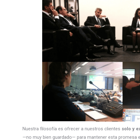
Nuestra filosofía es ofrecer a nuestros clientes
solo y e
—no muy bien guardado— para mantener esta promesa e