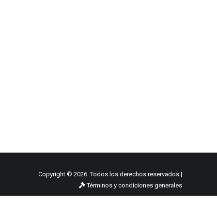
Copyright © 2026. Todos los derechos reservados |
Términos y condiciones generales