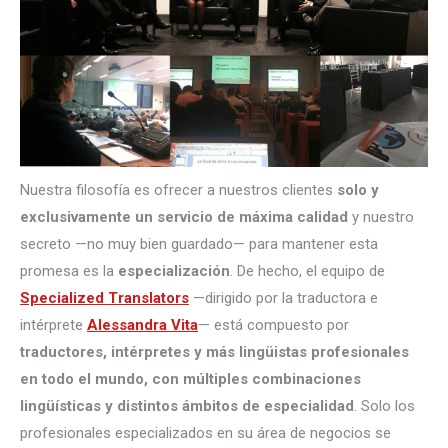
Nuestra filosofía es ofrecer a nuestros clientes
solo y
exclusivamente un servicio de máxima calidad
y nuestro
secreto —no muy bien guardado— para mantener esta
promesa es la
especialización
. De hecho, el equipo de
Specialized Translators
—dirigido por la traductora e
intérprete
Alessandra Vita
— está compuesto por
traductores, intérpretes
y más lingüistas profesionales
en todo el mundo, con múltiples combinaciones
lingüísticas y distintos ámbitos de especialidad
. Solo los
profesionales especializados en su área de negocios se