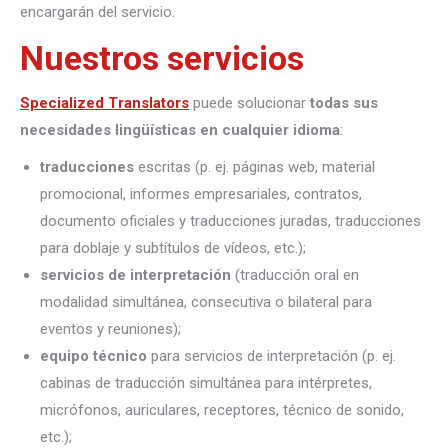
encargarán del servicio.
Nuestros servicios
Specialized Translators
puede solucionar
todas sus
necesidades lingüísticas en cualquier idioma
:
traducciones
escritas (p. ej. páginas web, material
promocional, informes empresariales, contratos,
documento oficiales y traducciones juradas, traducciones
para doblaje y subtítulos de vídeos, etc.);
servicios de interpretación
(traducción oral en
modalidad simultánea, consecutiva o bilateral para
eventos y reuniones);
equipo técnico
para servicios de interpretación (p. ej.
cabinas de traducción simultánea para intérpretes,
micrófonos, auriculares, receptores, técnico de sonido,
etc.);