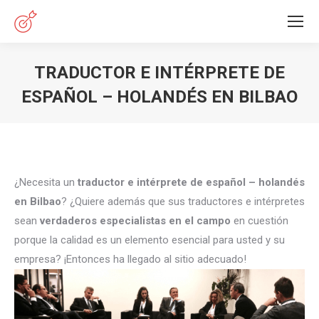
TRADUCTOR E INTÉRPRETE DE
ESPAÑOL – HOLANDÉS EN BILBAO
Estás aquí:
¿Necesita un
traductor e intérprete de español – holandés
en Bilbao
? ¿Quiere además que sus traductores e intérpretes
sean
verdaderos especialistas en el campo
en cuestión
porque la calidad es un elemento esencial para usted y su
empresa? ¡Entonces ha llegado al sitio adecuado!