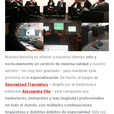
Nuestra filosofía es ofrecer a nuestros clientes
solo y
exclusivamente un servicio de máxima calidad
y nuestro
secreto —no muy bien guardado— para mantener esta
promesa es la
especialización
. De hecho, el equipo de
Specialized Translators
—dirigido por la traductora e
intérprete
Alessandra Vita
— está compuesto por
traductores, intérpretes
y más lingüistas profesionales
en todo el mundo, con múltiples combinaciones
lingüísticas y distintos ámbitos de especialidad
. Solo los