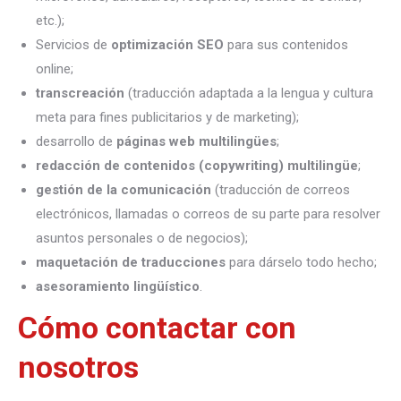
etc.);
Servicios de
optimización SEO
para sus contenidos
online;
transcreación
(traducción adaptada a la lengua y cultura
meta para fines publicitarios y de marketing);
desarrollo de
páginas web multilingües
;
redacción de contenidos (copywriting) multilingüe
;
gestión de la comunicación
(traducción de correos
electrónicos, llamadas o correos de su parte para resolver
asuntos personales o de negocios);
maquetación de traducciones
para dárselo todo hecho;
asesoramiento lingüístico
.
Cómo contactar con
nosotros