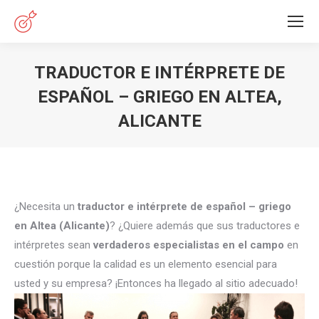
TRADUCTOR E INTÉRPRETE DE
ESPAÑOL – GRIEGO EN ALTEA,
ALICANTE
Estás aquí:
¿Necesita un
traductor e intérprete de español – griego
en Altea (Alicante)
? ¿Quiere además que sus traductores e
intérpretes sean
verdaderos especialistas en el campo
en
cuestión porque la calidad es un elemento esencial para
usted y su empresa? ¡Entonces ha llegado al sitio adecuado!