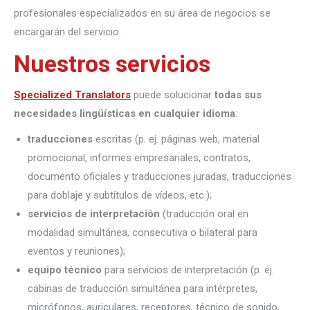
profesionales especializados en su área de negocios se
encargarán del servicio.
Nuestros servicios
Specialized Translators
puede solucionar
todas sus
necesidades lingüísticas en cualquier idioma
:
traducciones
escritas (p. ej. páginas web, material
promocional, informes empresariales, contratos,
documento oficiales y traducciones juradas, traducciones
para doblaje y subtítulos de vídeos, etc.);
servicios de interpretación
(traducción oral en
modalidad simultánea, consecutiva o bilateral para
eventos y reuniones);
equipo técnico
para servicios de interpretación (p. ej.
cabinas de traducción simultánea para intérpretes,
micrófonos, auriculares, receptores, técnico de sonido,