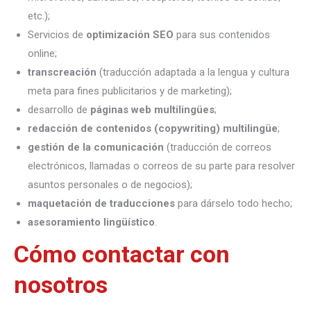
etc.);
Servicios de
optimización SEO
para sus contenidos
online;
transcreación
(traducción adaptada a la lengua y cultura
meta para fines publicitarios y de marketing);
desarrollo de
páginas web multilingües
;
redacción de contenidos (copywriting) multilingüe
;
gestión de la comunicación
(traducción de correos
electrónicos, llamadas o correos de su parte para resolver
asuntos personales o de negocios);
maquetación de traducciones
para dárselo todo hecho;
asesoramiento lingüístico
.
Cómo contactar con
nosotros