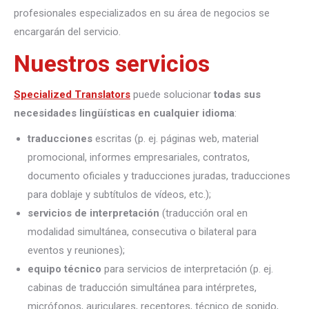
profesionales especializados en su área de negocios se
encargarán del servicio.
Nuestros servicios
Specialized Translators
puede solucionar
todas sus
necesidades lingüísticas en cualquier idioma
:
traducciones
escritas (p. ej. páginas web, material
promocional, informes empresariales, contratos,
documento oficiales y traducciones juradas, traducciones
para doblaje y subtítulos de vídeos, etc.);
servicios de interpretación
(traducción oral en
modalidad simultánea, consecutiva o bilateral para
eventos y reuniones);
equipo técnico
para servicios de interpretación (p. ej.
cabinas de traducción simultánea para intérpretes,
micrófonos, auriculares, receptores, técnico de sonido,