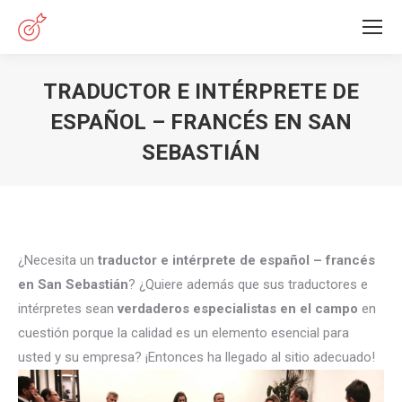
TRADUCTOR E INTÉRPRETE DE
ESPAÑOL – FRANCÉS EN SAN
SEBASTIÁN
Estás aquí:
¿Necesita un
traductor e intérprete de español – francés
en San Sebastián
? ¿Quiere además que sus traductores e
intérpretes sean
verdaderos especialistas en el campo
en
cuestión porque la calidad es un elemento esencial para
usted y su empresa? ¡Entonces ha llegado al sitio adecuado!