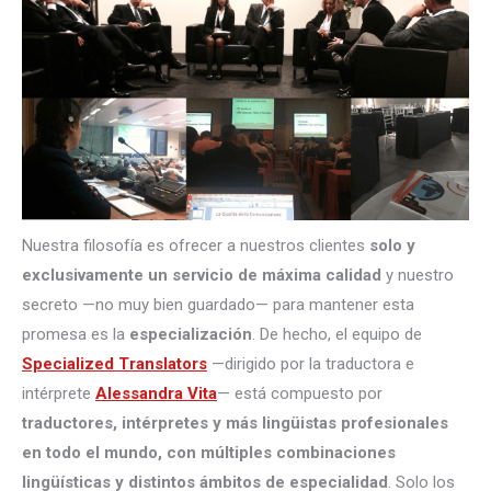
Nuestra filosofía es ofrecer a nuestros clientes
solo y
exclusivamente un servicio de máxima calidad
y nuestro
secreto —no muy bien guardado— para mantener esta
promesa es la
especialización
. De hecho, el equipo de
Specialized Translators
—dirigido por la traductora e
intérprete
Alessandra Vita
— está compuesto por
traductores, intérpretes
y más lingüistas profesionales
en todo el mundo, con múltiples combinaciones
lingüísticas y distintos ámbitos de especialidad
. Solo los