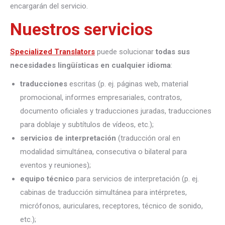
encargarán del servicio.
Nuestros servicios
Specialized Translators
puede solucionar
todas sus
necesidades lingüísticas en cualquier idioma
:
traducciones
escritas (p. ej. páginas web, material
promocional, informes empresariales, contratos,
documento oficiales y traducciones juradas, traducciones
para doblaje y subtítulos de vídeos, etc.);
servicios de interpretación
(traducción oral en
modalidad simultánea, consecutiva o bilateral para
eventos y reuniones);
equipo técnico
para servicios de interpretación (p. ej.
cabinas de traducción simultánea para intérpretes,
micrófonos, auriculares, receptores, técnico de sonido,
etc.);