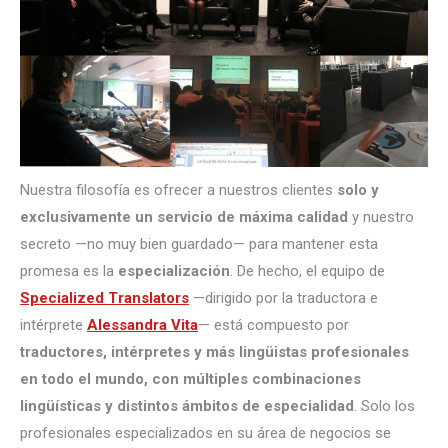
Nuestra filosofía es ofrecer a nuestros clientes
solo y
exclusivamente un servicio de máxima calidad
y nuestro
secreto —no muy bien guardado— para mantener esta
promesa es la
especialización
. De hecho, el equipo de
Specialized Translators
—dirigido por la traductora e
intérprete
Alessandra Vita
— está compuesto por
traductores, intérpretes
y más lingüistas profesionales
en todo el mundo, con múltiples combinaciones
lingüísticas y distintos ámbitos de especialidad
. Solo los
profesionales especializados en su área de negocios se