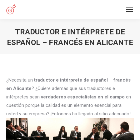
TRADUCTOR E INTÉRPRETE DE
ESPAÑOL – FRANCÉS EN ALICANTE
Estás aquí:
¿Necesita un
traductor e intérprete de español – francés
en Alicante
? ¿Quiere además que sus traductores e
intérpretes sean
verdaderos especialistas en el campo
en
cuestión porque la calidad es un elemento esencial para
usted y su empresa? ¡Entonces ha llegado al sitio adecuado!