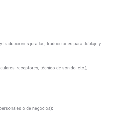
y traducciones juradas, traducciones para doblaje y
culares, receptores, técnico de sonido, etc.);
 personales o de negocios);