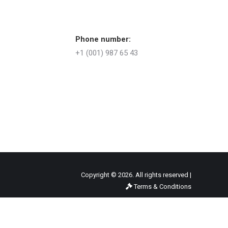
Phone number:
+1 (001) 987 65 43
Copyright © 2026. All rights reserved |
Terms & Conditions