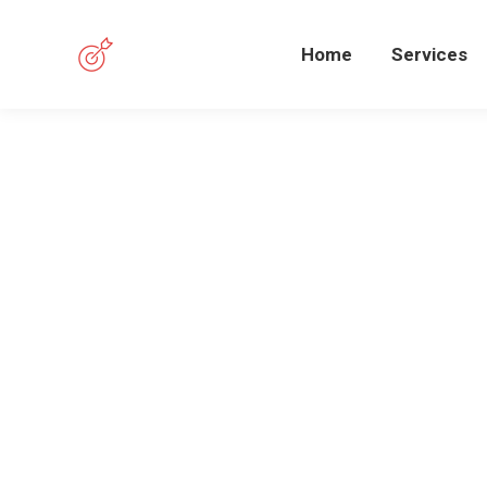
Home
Services