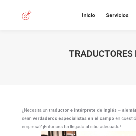
Inicio
Servicios
TRADUCTORES E
¿Necesita un
traductor e intérprete de inglés – alemá
sean
verdaderos especialistas en el campo
en cuestió
empresa? ¡Entonces ha llegado al sitio adecuado!