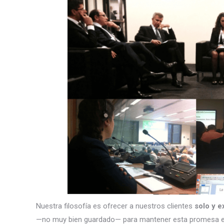
Nuestra filosofía es ofrecer a nuestros clientes
solo y e
—no muy bien guardado— para mantener esta promesa e