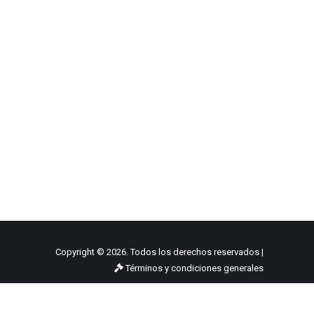
Copyright © 2026. Todos los derechos reservados |
Términos y condiciones generales