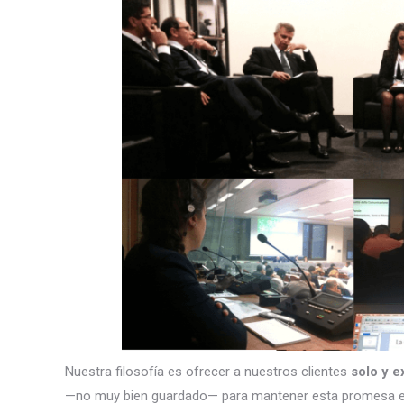
Nuestra filosofía es ofrecer a nuestros clientes
solo y e
—no muy bien guardado— para mantener esta promesa e