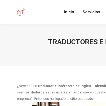
Inicio
Servicios
TRADUCTORES E 
¿Necesita un
traductor e intérprete de inglés – alem
sean
verdaderos especialistas en el campo
en cuestió
empresa? ¡Entonces ha llegado al sitio adecuado!