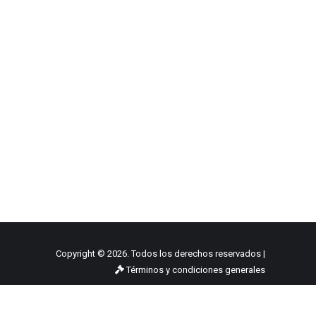
Copyright © 2026. Todos los derechos reservados |
Términos y condiciones generales