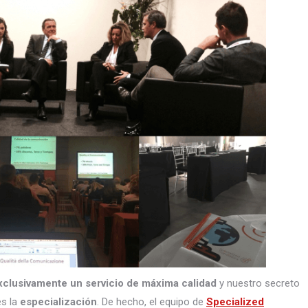
xclusivamente un servicio de máxima calidad
y nuestro secreto
s la
especialización
. De hecho, el equipo de
Specialized