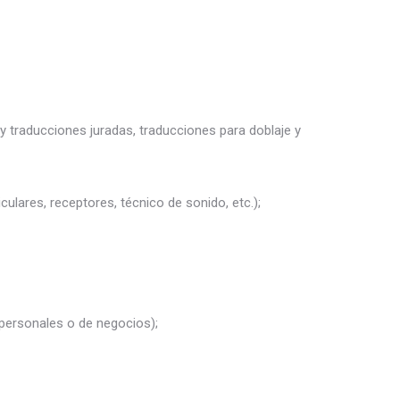
y traducciones juradas, traducciones para doblaje y
culares, receptores, técnico de sonido, etc.);
 personales o de negocios);