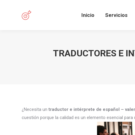
Inicio
Servicios
TRADUCTORES E IN
¿Necesita un
traductor e intérprete de español – val
cuestión porque la calidad es un elemento esencial para 