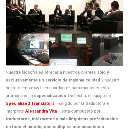
Nuestra filosofía es ofrecer a nuestros clientes
solo y
exclusivamente un servicio de máxima calidad
y nuestro
secreto —no muy bien guardado— para mantener esta
promesa es la
especialización
. De hecho, el equipo de
Specialized Translators
—dirigido por la traductora e
intérprete
Alessandra Vita
— está compuesto por
traductores, intérpretes
y más lingüistas profesionales
en todo el mundo, con múltiples combinaciones