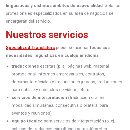
lingüísticas y distintos ámbitos de especialidad
. Solo los
profesionales especializados en su área de negocios se
encargarán del servicio.
Nuestros servicios
Specialized Translators
puede solucionar
todas sus
necesidades lingüísticas en cualquier idioma
:
traducciones
escritas (p. ej. páginas web, material
promocional, informes empresariales, contratos,
documento oficiales y traducciones juradas, traducciones
para doblaje y subtítulos de vídeos, etc.);
servicios de interpretación
(traducción oral en
modalidad simultánea, consecutiva o bilateral para
eventos y reuniones);
equipo técnico
para servicios de interpretación (p. ej.
cabinas de traducción simultánea para intérpretes,