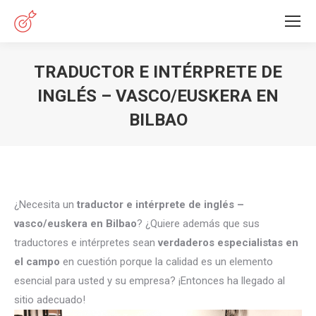
TRADUCTOR E INTÉRPRETE DE
INGLÉS – VASCO/EUSKERA EN
BILBAO
Estás aquí:
¿Necesita un
traductor e intérprete de inglés –
vasco/euskera en Bilbao
? ¿Quiere además que sus
traductores e intérpretes sean
verdaderos especialistas en
el campo
en cuestión porque la calidad es un elemento
esencial para usted y su empresa? ¡Entonces ha llegado al
sitio adecuado!