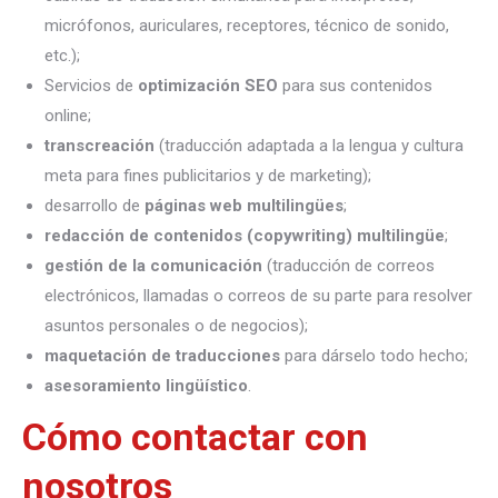
micrófonos, auriculares, receptores, técnico de sonido,
etc.);
Servicios de
optimización SEO
para sus contenidos
online;
transcreación
(traducción adaptada a la lengua y cultura
meta para fines publicitarios y de marketing);
desarrollo de
páginas web multilingües
;
redacción de contenidos (copywriting) multilingüe
;
gestión de la comunicación
(traducción de correos
electrónicos, llamadas o correos de su parte para resolver
asuntos personales o de negocios);
maquetación de traducciones
para dárselo todo hecho;
asesoramiento lingüístico
.
Cómo contactar con
nosotros