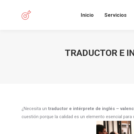
Inicio
Servicios
TRADUCTOR E I
¿Necesita un
traductor e intérprete de inglés – valen
cuestión porque la calidad es un elemento esencial para 