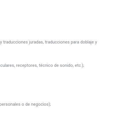
y traducciones juradas, traducciones para doblaje y
culares, receptores, técnico de sonido, etc.);
 personales o de negocios);