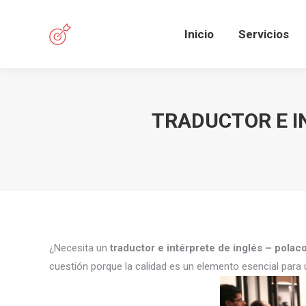
Inicio
Servicios
TRADUCTOR E I
¿Necesita un
traductor e intérprete de inglés – polac
cuestión porque la calidad es un elemento esencial para 