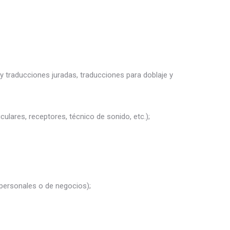
y traducciones juradas, traducciones para doblaje y
culares, receptores, técnico de sonido, etc.);
 personales o de negocios);