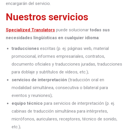
encargarán del servicio.
Nuestros servicios
Specialized Translators
puede solucionar
todas sus
necesidades lingüísticas en cualquier idioma
:
traducciones
escritas (p. ej. páginas web, material
promocional, informes empresariales, contratos,
documento oficiales y traducciones juradas, traducciones
para doblaje y subtítulos de vídeos, etc.);
servicios de interpretación
(traducción oral en
modalidad simultánea, consecutiva o bilateral para
eventos y reuniones);
equipo técnico
para servicios de interpretación (p. ej.
cabinas de traducción simultánea para intérpretes,
micrófonos, auriculares, receptores, técnico de sonido,
etc.);