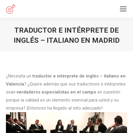
TRADUCTOR E INTÉRPRETE DE
INGLÉS – ITALIANO EN MADRID
Estás aquí:
¿Necesita un
traductor e intérprete de inglés – italiano en
Valencia
? ¿Quiere además que sus traductores e intérpretes
sean
verdaderos especialistas en el campo
en cuestión
porque la calidad es un elemento esencial para usted y su
empresa? ¡Entonces ha llegado al sitio adecuado!