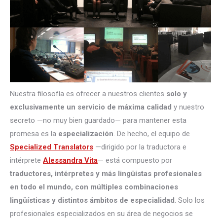
Nuestra filosofía es ofrecer a nuestros clientes
solo y
exclusivamente un servicio de máxima calidad
y nuestro
secreto —no muy bien guardado— para mantener esta
promesa es la
especialización
. De hecho, el equipo de
Specialized Translators
—dirigido por la traductora e
intérprete
Alessandra Vita
— está compuesto por
traductores, intérpretes
y más lingüistas profesionales
en todo el mundo, con múltiples combinaciones
lingüísticas y distintos ámbitos de especialidad
. Solo los
profesionales especializados en su área de negocios se