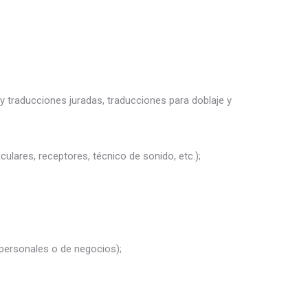
y traducciones juradas, traducciones para doblaje y
culares, receptores, técnico de sonido, etc.);
 personales o de negocios);