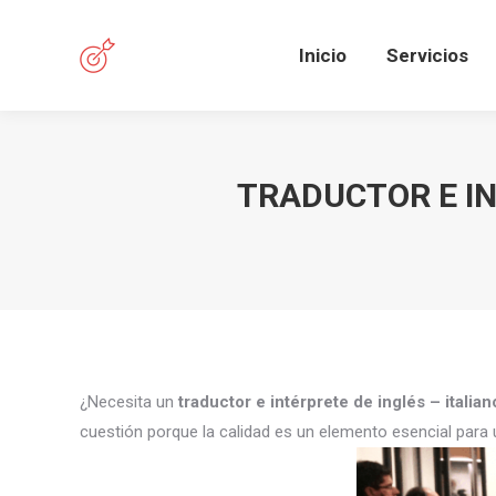
Inicio
Servicios
TRADUCTOR E IN
¿Necesita un
traductor e intérprete de inglés – italia
cuestión porque la calidad es un elemento esencial para 