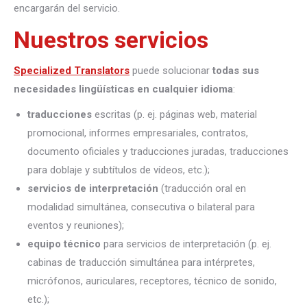
encargarán del servicio.
Nuestros servicios
Specialized Translators
puede solucionar
todas sus
necesidades lingüísticas en cualquier idioma
:
traducciones
escritas (p. ej. páginas web, material
promocional, informes empresariales, contratos,
documento oficiales y traducciones juradas, traducciones
para doblaje y subtítulos de vídeos, etc.);
servicios de interpretación
(traducción oral en
modalidad simultánea, consecutiva o bilateral para
eventos y reuniones);
equipo técnico
para servicios de interpretación (p. ej.
cabinas de traducción simultánea para intérpretes,
micrófonos, auriculares, receptores, técnico de sonido,
etc.);