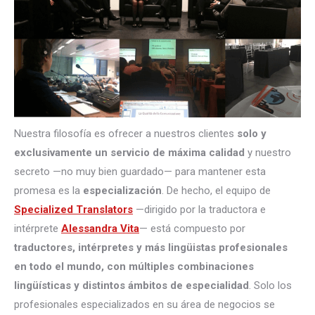
Nuestra filosofía es ofrecer a nuestros clientes
solo y
exclusivamente un servicio de máxima calidad
y nuestro
secreto —no muy bien guardado— para mantener esta
promesa es la
especialización
. De hecho, el equipo de
Specialized Translators
—dirigido por la traductora e
intérprete
Alessandra Vita
— está compuesto por
traductores, intérpretes
y más lingüistas profesionales
en todo el mundo, con múltiples combinaciones
lingüísticas y distintos ámbitos de especialidad
. Solo los
profesionales especializados en su área de negocios se