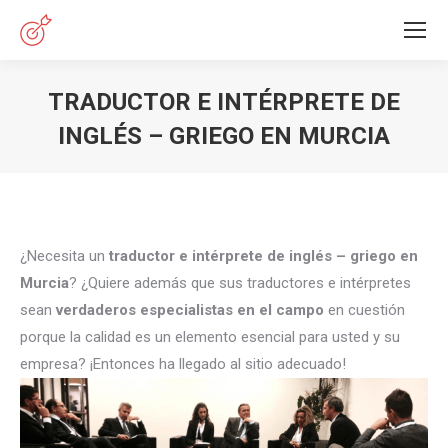
TRADUCTOR E INTÉRPRETE DE
INGLÉS – GRIEGO EN MURCIA
Estás aquí:
¿Necesita un
traductor e intérprete de inglés – griego en
Murcia
? ¿Quiere además que sus traductores e intérpretes
sean
verdaderos especialistas en el campo
en cuestión
porque la calidad es un elemento esencial para usted y su
empresa? ¡Entonces ha llegado al sitio adecuado!