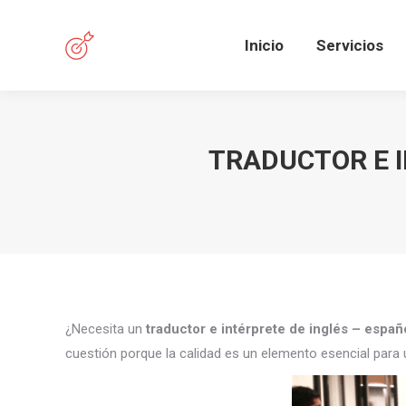
Inicio
Servicios
TRADUCTOR E I
¿Necesita un
traductor e intérprete de inglés – españ
cuestión porque la calidad es un elemento esencial para 