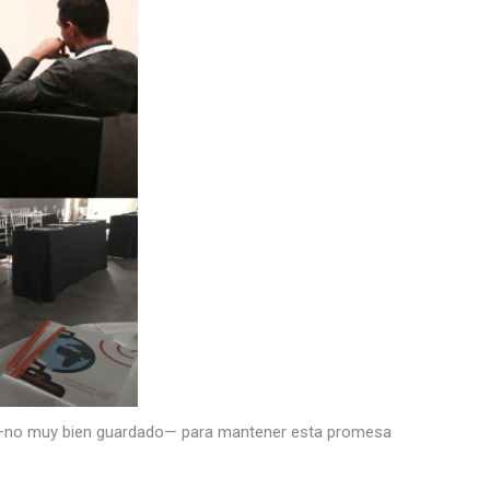
—no muy bien guardado— para mantener esta promesa