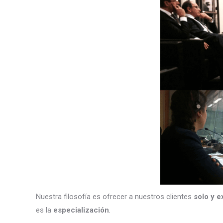
Nuestra filosofía es ofrecer a nuestros clientes
solo y e
es la
especialización
.