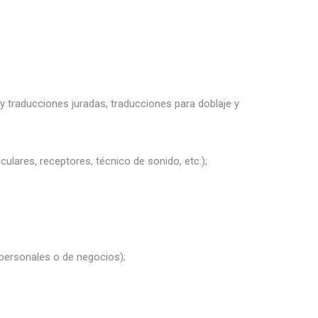
y traducciones juradas, traducciones para doblaje y
culares, receptores, técnico de sonido, etc.);
 personales o de negocios);