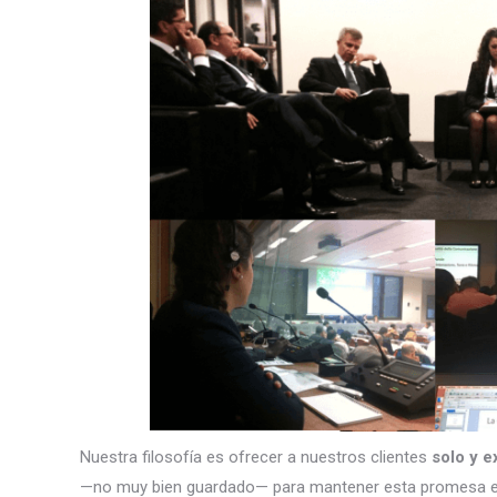
Nuestra filosofía es ofrecer a nuestros clientes
solo y e
—no muy bien guardado— para mantener esta promesa e