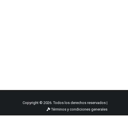
Copyright © 2026. Todos los derechos reservados |
Términos y condiciones generales