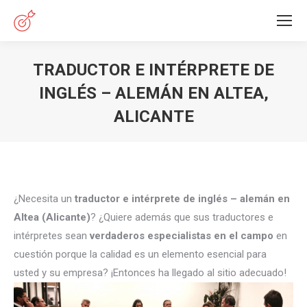
TRADUCTOR E INTÉRPRETE DE
INGLÉS – ALEMÁN EN ALTEA,
ALICANTE
Estás aquí:
¿Necesita un
traductor e intérprete de inglés – alemán en
Altea (Alicante)
? ¿Quiere además que sus traductores e
intérpretes sean
verdaderos especialistas en el campo
en
cuestión porque la calidad es un elemento esencial para
usted y su empresa? ¡Entonces ha llegado al sitio adecuado!