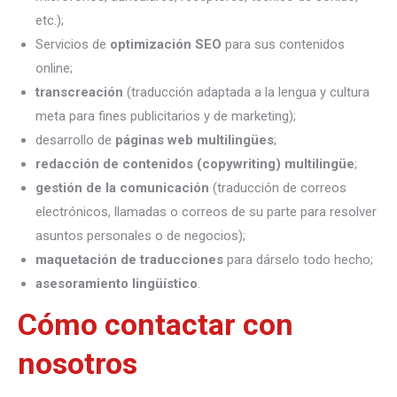
etc.);
Servicios de
optimización SEO
para sus contenidos
online;
transcreación
(traducción adaptada a la lengua y cultura
meta para fines publicitarios y de marketing);
desarrollo de
páginas web multilingües
;
redacción de contenidos (copywriting) multilingüe
;
gestión de la comunicación
(traducción de correos
electrónicos, llamadas o correos de su parte para resolver
asuntos personales o de negocios);
maquetación de traducciones
para dárselo todo hecho;
asesoramiento lingüístico
.
Cómo contactar con
nosotros