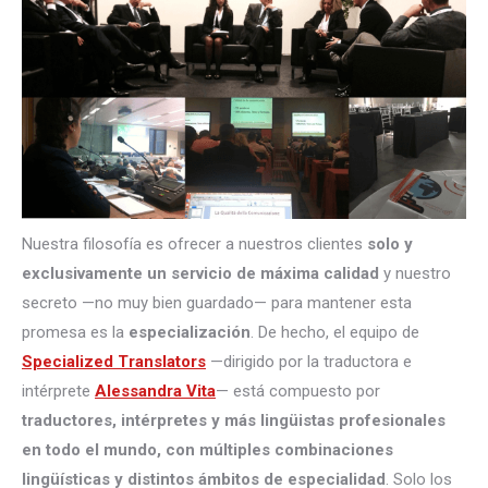
Nuestra filosofía es ofrecer a nuestros clientes
solo y
exclusivamente un servicio de máxima calidad
y nuestro
secreto —no muy bien guardado— para mantener esta
promesa es la
especialización
. De hecho, el equipo de
Specialized Translators
—dirigido por la traductora e
intérprete
Alessandra Vita
— está compuesto por
traductores, intérpretes
y más lingüistas profesionales
en todo el mundo, con múltiples combinaciones
lingüísticas y distintos ámbitos de especialidad
. Solo los