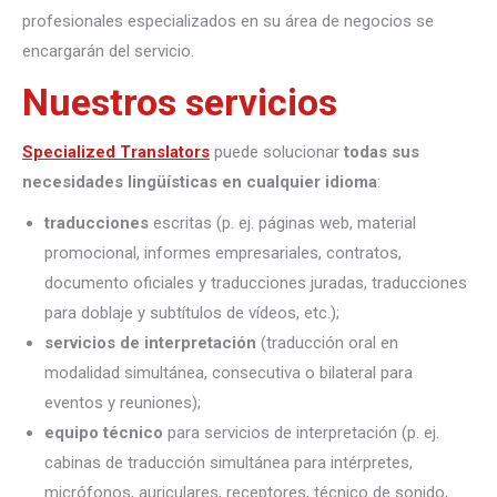
profesionales especializados en su área de negocios se
encargarán del servicio.
Nuestros servicios
Specialized Translators
puede solucionar
todas sus
necesidades lingüísticas en cualquier idioma
:
traducciones
escritas (p. ej. páginas web, material
promocional, informes empresariales, contratos,
documento oficiales y traducciones juradas, traducciones
para doblaje y subtítulos de vídeos, etc.);
servicios de interpretación
(traducción oral en
modalidad simultánea, consecutiva o bilateral para
eventos y reuniones);
equipo técnico
para servicios de interpretación (p. ej.
cabinas de traducción simultánea para intérpretes,
micrófonos, auriculares, receptores, técnico de sonido,