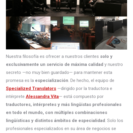
Nuestra filosofía es ofrecer a nuestros clientes
solo y
exclusivamente un servicio de máxima calidad
y nuestro
secreto —no muy bien guardado— para mantener esta
promesa es la
especialización
. De hecho, el equipo de
Specialized Translators
—dirigido por la traductora e
intérprete
Alessandra Vita
— está compuesto por
traductores, intérpretes
y más lingüistas profesionales
en todo el mundo, con múltiples combinaciones
lingüísticas y distintos ámbitos de especialidad
. Solo los
profesionales especializados en su área de negocios se