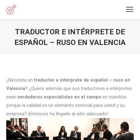
TRADUCTOR E INTÉRPRETE DE
ESPAÑOL – RUSO EN VALENCIA
Estás aquí:
¿Necesita un
traductor e intérprete de español – ruso en
Valencia
? ¿Quiere además que sus traductores e intérpretes
sean
verdaderos especialistas en el campo
en cuestión
porque la calidad es un elemento esencial para usted y su
empresa? ¡Entonces ha llegado al sitio adecuado!