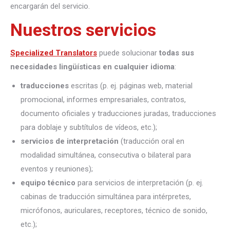
encargarán del servicio.
Nuestros servicios
Specialized Translators
puede solucionar
todas sus
necesidades lingüísticas en cualquier idioma
:
traducciones
escritas (p. ej. páginas web, material
promocional, informes empresariales, contratos,
documento oficiales y traducciones juradas, traducciones
para doblaje y subtítulos de vídeos, etc.);
servicios de interpretación
(traducción oral en
modalidad simultánea, consecutiva o bilateral para
eventos y reuniones);
equipo técnico
para servicios de interpretación (p. ej.
cabinas de traducción simultánea para intérpretes,
micrófonos, auriculares, receptores, técnico de sonido,
etc.);