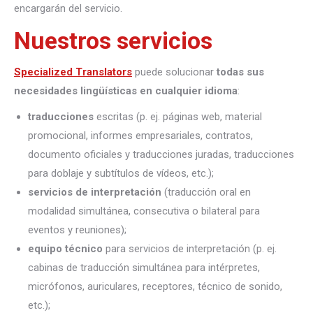
encargarán del servicio.
Nuestros servicios
Specialized Translators
puede solucionar
todas sus
necesidades lingüísticas en cualquier idioma
:
traducciones
escritas (p. ej. páginas web, material
promocional, informes empresariales, contratos,
documento oficiales y traducciones juradas, traducciones
para doblaje y subtítulos de vídeos, etc.);
servicios de interpretación
(traducción oral en
modalidad simultánea, consecutiva o bilateral para
eventos y reuniones);
equipo técnico
para servicios de interpretación (p. ej.
cabinas de traducción simultánea para intérpretes,
micrófonos, auriculares, receptores, técnico de sonido,
etc.);