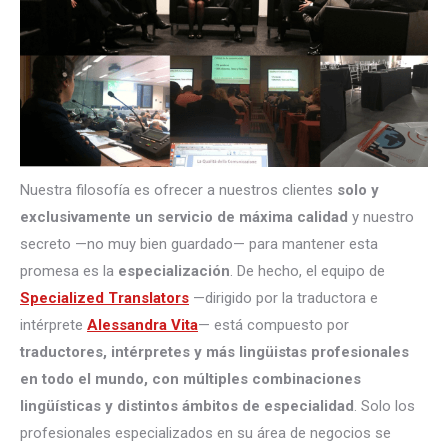
Nuestra filosofía es ofrecer a nuestros clientes
solo y
exclusivamente un servicio de máxima calidad
y nuestro
secreto —no muy bien guardado— para mantener esta
promesa es la
especialización
. De hecho, el equipo de
Specialized Translators
—dirigido por la traductora e
intérprete
Alessandra Vita
— está compuesto por
traductores, intérpretes
y más lingüistas profesionales
en todo el mundo, con múltiples combinaciones
lingüísticas y distintos ámbitos de especialidad
. Solo los
profesionales especializados en su área de negocios se