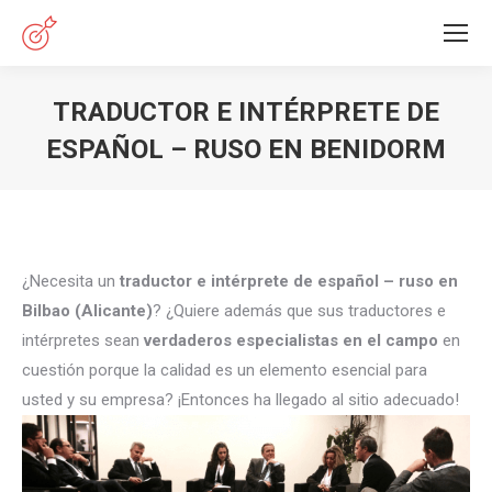
TRADUCTOR E INTÉRPRETE DE
ESPAÑOL – RUSO EN BENIDORM
Estás aquí:
¿Necesita un
traductor e intérprete de español – ruso en
Bilbao (Alicante)
? ¿Quiere además que sus traductores e
intérpretes sean
verdaderos especialistas en el campo
en
cuestión porque la calidad es un elemento esencial para
usted y su empresa? ¡Entonces ha llegado al sitio adecuado!