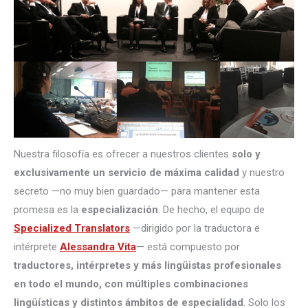
Nuestra filosofía es ofrecer a nuestros clientes
solo y
exclusivamente un servicio de máxima calidad
y nuestro
secreto —no muy bien guardado— para mantener esta
promesa es la
especialización
. De hecho, el equipo de
Specialized Translators
—dirigido por la traductora e
intérprete
Alessandra Vita
— está compuesto por
traductores, intérpretes
y más lingüistas profesionales
en todo el mundo, con múltiples combinaciones
lingüísticas y distintos ámbitos de especialidad
. Solo los