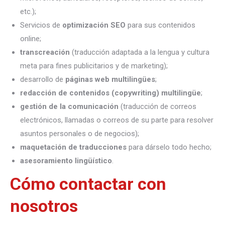
etc.);
Servicios de
optimización SEO
para sus contenidos
online;
transcreación
(traducción adaptada a la lengua y cultura
meta para fines publicitarios y de marketing);
desarrollo de
páginas web multilingües
;
redacción de contenidos (copywriting) multilingüe
;
gestión de la comunicación
(traducción de correos
electrónicos, llamadas o correos de su parte para resolver
asuntos personales o de negocios);
maquetación de traducciones
para dárselo todo hecho;
asesoramiento lingüístico
.
Cómo contactar con
nosotros