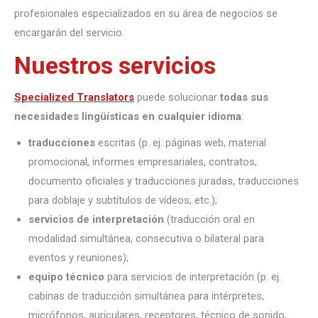
profesionales especializados en su área de negocios se
encargarán del servicio.
Nuestros servicios
Specialized Translators
puede solucionar
todas sus
necesidades lingüísticas en cualquier idioma
:
traducciones
escritas (p. ej. páginas web, material
promocional, informes empresariales, contratos,
documento oficiales y traducciones juradas, traducciones
para doblaje y subtítulos de vídeos, etc.);
servicios de interpretación
(traducción oral en
modalidad simultánea, consecutiva o bilateral para
eventos y reuniones);
equipo técnico
para servicios de interpretación (p. ej.
cabinas de traducción simultánea para intérpretes,
micrófonos, auriculares, receptores, técnico de sonido,