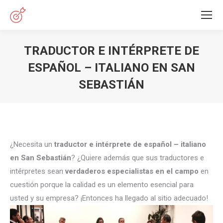
TRADUCTOR E INTÉRPRETE DE
ESPAÑOL – ITALIANO EN SAN
SEBASTIÁN
Estás aquí:
¿Necesita un
traductor e intérprete de español – italiano
en San Sebastián
? ¿Quiere además que sus traductores e
intérpretes sean
verdaderos especialistas en el campo
en
cuestión porque la calidad es un elemento esencial para
usted y su empresa? ¡Entonces ha llegado al sitio adecuado!