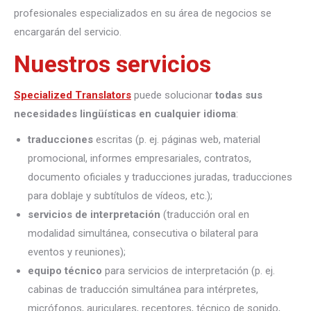
profesionales especializados en su área de negocios se
encargarán del servicio.
Nuestros servicios
Specialized Translators
puede solucionar
todas sus
necesidades lingüísticas en cualquier idioma
:
traducciones
escritas (p. ej. páginas web, material
promocional, informes empresariales, contratos,
documento oficiales y traducciones juradas, traducciones
para doblaje y subtítulos de vídeos, etc.);
servicios de interpretación
(traducción oral en
modalidad simultánea, consecutiva o bilateral para
eventos y reuniones);
equipo técnico
para servicios de interpretación (p. ej.
cabinas de traducción simultánea para intérpretes,
micrófonos, auriculares, receptores, técnico de sonido,