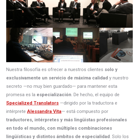
Nuestra filosofía es ofrecer a nuestros clientes
solo y
exclusivamente un servicio de máxima calidad
y nuestro
secreto —no muy bien guardado— para mantener esta
promesa es la
especialización
. De hecho, el equipo de
Specialized Translators
—dirigido por la traductora e
intérprete
Alessandra Vita
— está compuesto por
traductores, intérpretes
y más lingüistas profesionales
en todo el mundo, con múltiples combinaciones
lingüísticas y distintos ámbitos de especialidad
. Solo los