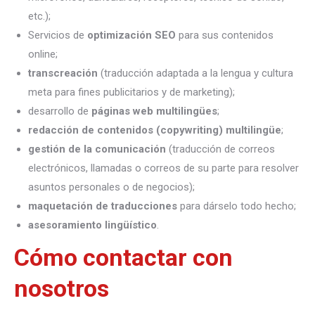
etc.);
Servicios de
optimización SEO
para sus contenidos
online;
transcreación
(traducción adaptada a la lengua y cultura
meta para fines publicitarios y de marketing);
desarrollo de
páginas web multilingües
;
redacción de contenidos (copywriting) multilingüe
;
gestión de la comunicación
(traducción de correos
electrónicos, llamadas o correos de su parte para resolver
asuntos personales o de negocios);
maquetación de traducciones
para dárselo todo hecho;
asesoramiento lingüístico
.
Cómo contactar con
nosotros