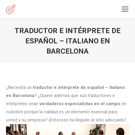
TRADUCTOR E INTÉRPRETE DE
ESPAÑOL – ITALIANO EN
BARCELONA
Estás aquí:
¿Necesita un
traductor e intérprete de español – italiano
en Barcelona
? ¿Quiere además que sus traductores e
intérpretes sean
verdaderos especialistas en el campo
en
cuestión porque la calidad es un elemento esencial para
usted y su empresa? ¡Entonces ha llegado al sitio adecuado!