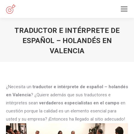
TRADUCTOR E INTÉRPRETE DE
ESPAÑOL – HOLANDÉS EN
VALENCIA
Estás aquí:
¿Necesita un
traductor e intérprete de español – holandés
en Valencia
? ¿Quiere además que sus traductores e
intérpretes sean
verdaderos especialistas en el campo
en
cuestión porque la calidad es un elemento esencial para
usted y su empresa? ¡Entonces ha llegado al sitio adecuado!