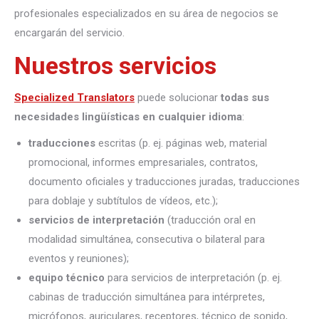
profesionales especializados en su área de negocios se
encargarán del servicio.
Nuestros servicios
Specialized Translators
puede solucionar
todas sus
necesidades lingüísticas en cualquier idioma
:
traducciones
escritas (p. ej. páginas web, material
promocional, informes empresariales, contratos,
documento oficiales y traducciones juradas, traducciones
para doblaje y subtítulos de vídeos, etc.);
servicios de interpretación
(traducción oral en
modalidad simultánea, consecutiva o bilateral para
eventos y reuniones);
equipo técnico
para servicios de interpretación (p. ej.
cabinas de traducción simultánea para intérpretes,
micrófonos, auriculares, receptores, técnico de sonido,