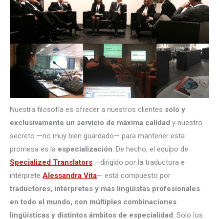
Nuestra filosofía es ofrecer a nuestros clientes
solo y
exclusivamente un servicio de máxima calidad
y nuestro
secreto —no muy bien guardado— para mantener esta
promesa es la
especialización
. De hecho, el equipo de
Specialized Translators
—dirigido por la traductora e
intérprete
Alessandra Vita
— está compuesto por
traductores, intérpretes
y más lingüistas profesionales
en todo el mundo, con múltiples combinaciones
lingüísticas y distintos ámbitos de especialidad
. Solo los