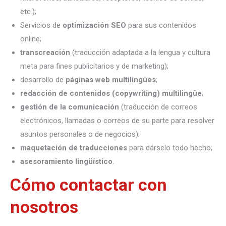
etc.);
Servicios de
optimización SEO
para sus contenidos
online;
transcreación
(traducción adaptada a la lengua y cultura
meta para fines publicitarios y de marketing);
desarrollo de
páginas web multilingües
;
redacción de contenidos (copywriting) multilingüe
;
gestión de la comunicación
(traducción de correos
electrónicos, llamadas o correos de su parte para resolver
asuntos personales o de negocios);
maquetación de traducciones
para dárselo todo hecho;
asesoramiento lingüístico
.
Cómo contactar con
nosotros