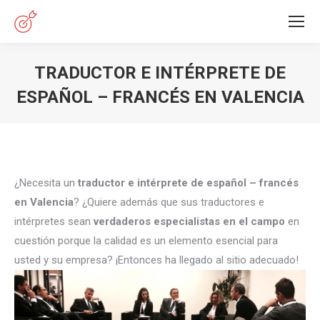
TRADUCTOR E INTÉRPRETE DE
ESPAÑOL – FRANCÉS EN VALENCIA
Estás aquí:
¿Necesita un
traductor e intérprete de español – francés
en Valencia
? ¿Quiere además que sus traductores e
intérpretes sean
verdaderos especialistas en el campo
en
cuestión porque la calidad es un elemento esencial para
usted y su empresa? ¡Entonces ha llegado al sitio adecuado!