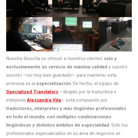
Nuestra filosofía es ofrecer a nuestros clientes
solo y
exclusivamente un servicio de máxima calidad
y nuestro
secreto —no muy bien guardado— para mantener esta
promesa es la
especialización
. De hecho, el equipo de
Specialized Translators
—dirigido por la traductora e
intérprete
Alessandra Vita
— está compuesto por
traductores, intérpretes
y más lingüistas profesionales
en todo el mundo, con múltiples combinaciones
lingüísticas y distintos ámbitos de especialidad
. Solo los
profesionales especializados en su área de negocios se