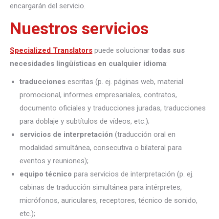
encargarán del servicio.
Nuestros servicios
Specialized Translators
puede solucionar
todas sus
necesidades lingüísticas en cualquier idioma
:
traducciones
escritas (p. ej. páginas web, material
promocional, informes empresariales, contratos,
documento oficiales y traducciones juradas, traducciones
para doblaje y subtítulos de vídeos, etc.);
servicios de interpretación
(traducción oral en
modalidad simultánea, consecutiva o bilateral para
eventos y reuniones);
equipo técnico
para servicios de interpretación (p. ej.
cabinas de traducción simultánea para intérpretes,
micrófonos, auriculares, receptores, técnico de sonido,
etc.);