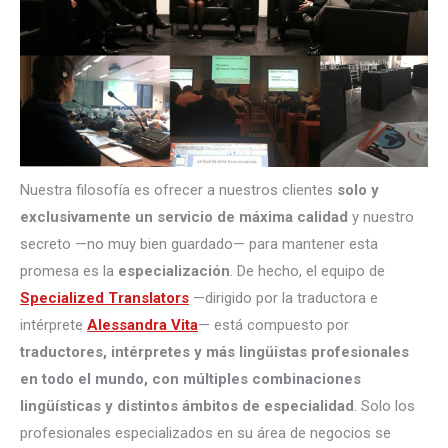
Nuestra filosofía es ofrecer a nuestros clientes
solo y
exclusivamente un servicio de máxima calidad
y nuestro
secreto —no muy bien guardado— para mantener esta
promesa es la
especialización
. De hecho, el equipo de
Specialized Translators
—dirigido por la traductora e
intérprete
Alessandra Vita
— está compuesto por
traductores, intérpretes
y más lingüistas profesionales
en todo el mundo, con múltiples combinaciones
lingüísticas y distintos ámbitos de especialidad
. Solo los
profesionales especializados en su área de negocios se