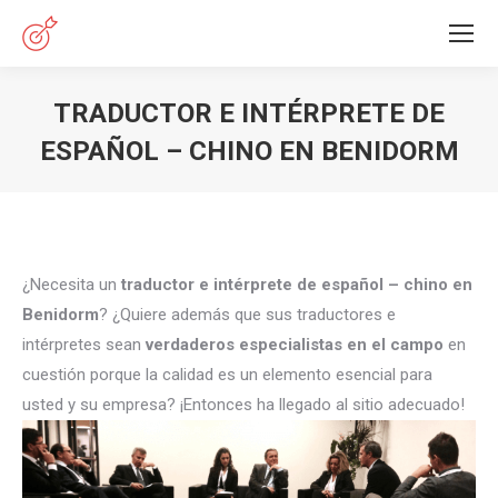
TRADUCTOR E INTÉRPRETE DE
ESPAÑOL – CHINO EN BENIDORM
Estás aquí:
¿Necesita un
traductor e intérprete de español – chino en
Benidorm
? ¿Quiere además que sus traductores e
intérpretes sean
verdaderos especialistas en el campo
en
cuestión porque la calidad es un elemento esencial para
usted y su empresa? ¡Entonces ha llegado al sitio adecuado!