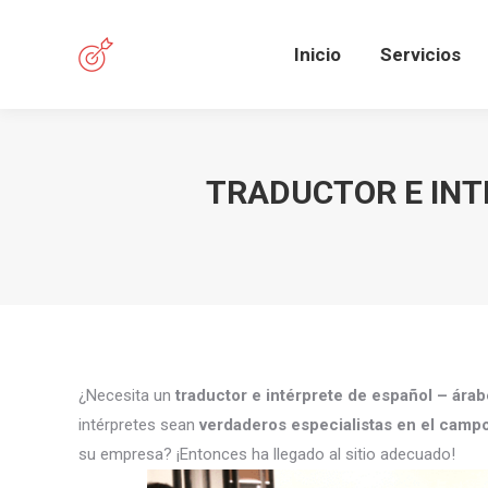
Inicio
Servicios
TRADUCTOR E INT
¿Necesita un
traductor e intérprete de español – ára
intérpretes sean
verdaderos especialistas en el camp
su empresa? ¡Entonces ha llegado al sitio adecuado!