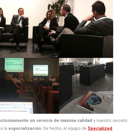
xclusivamente un servicio de máxima calidad
y nuestro secreto
s la
especialización
. De hecho, el equipo de
Specialized