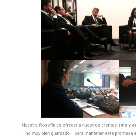
Nuestra filosofía es ofrecer a nuestros clientes
solo y e
—no muy bien guardado— para mantener esta promesa e