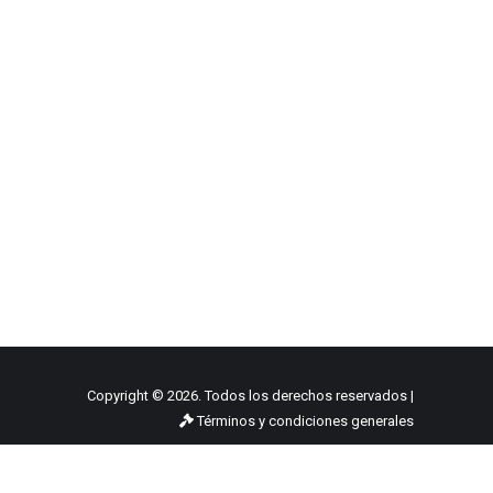
Copyright © 2026. Todos los derechos reservados |
Términos y condiciones generales