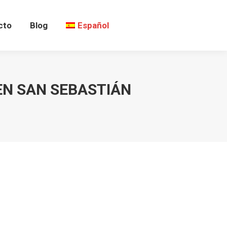
cto
Blog
Español
EN SAN SEBASTIÁN