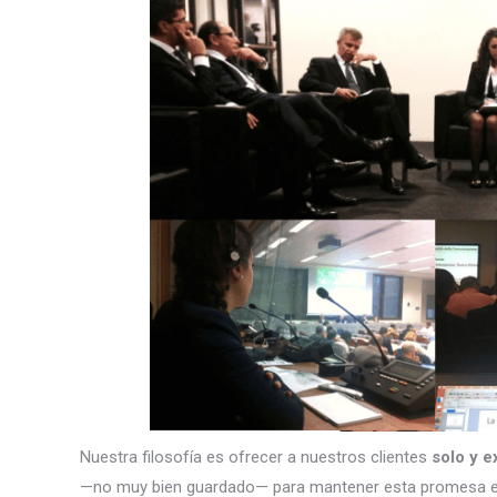
Nuestra filosofía es ofrecer a nuestros clientes
solo y e
—no muy bien guardado— para mantener esta promesa e