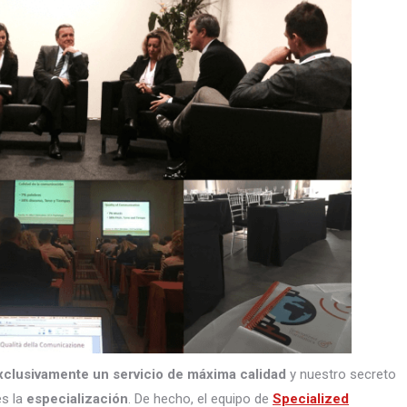
xclusivamente un servicio de máxima calidad
y nuestro secreto
s la
especialización
. De hecho, el equipo de
Specialized