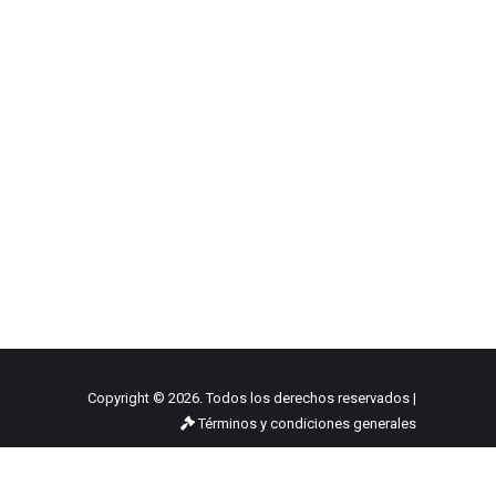
Copyright © 2026. Todos los derechos reservados |
Términos y condiciones generales