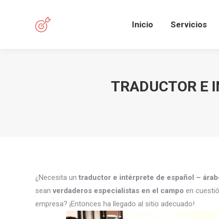
Inicio
Servicios
TRADUCTOR E I
¿Necesita un
traductor e intérprete de español – ára
sean
verdaderos especialistas en el campo
en cuestió
empresa? ¡Entonces ha llegado al sitio adecuado!