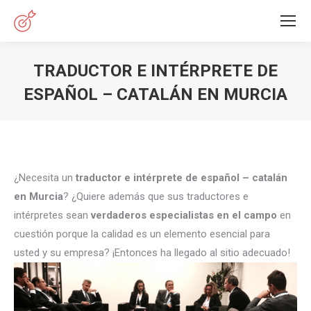
TRADUCTOR E INTÉRPRETE DE
ESPAÑOL – CATALÁN EN MURCIA
Estás aquí:
¿Necesita un
traductor e intérprete de español – catalán
en Murcia
? ¿Quiere además que sus traductores e
intérpretes sean
verdaderos especialistas en el campo
en
cuestión porque la calidad es un elemento esencial para
usted y su empresa? ¡Entonces ha llegado al sitio adecuado!