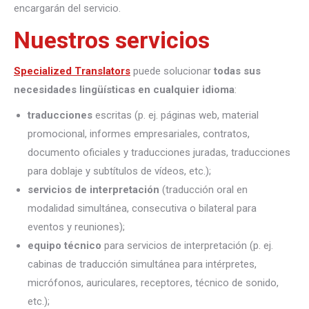
encargarán del servicio.
Nuestros servicios
Specialized Translators
puede solucionar
todas sus
necesidades lingüísticas en cualquier idioma
:
traducciones
escritas (p. ej. páginas web, material
promocional, informes empresariales, contratos,
documento oficiales y traducciones juradas, traducciones
para doblaje y subtítulos de vídeos, etc.);
servicios de interpretación
(traducción oral en
modalidad simultánea, consecutiva o bilateral para
eventos y reuniones);
equipo técnico
para servicios de interpretación (p. ej.
cabinas de traducción simultánea para intérpretes,
micrófonos, auriculares, receptores, técnico de sonido,
etc.);