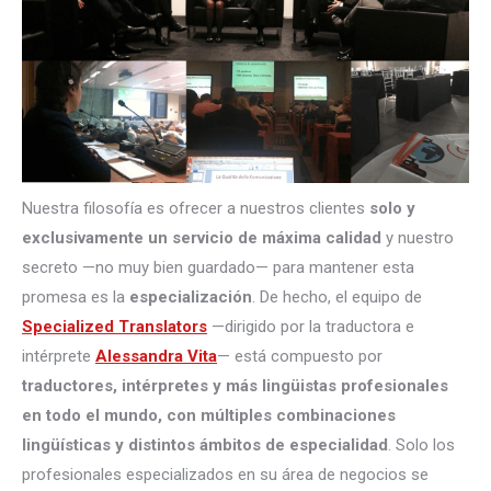
Nuestra filosofía es ofrecer a nuestros clientes
solo y
exclusivamente un servicio de máxima calidad
y nuestro
secreto —no muy bien guardado— para mantener esta
promesa es la
especialización
. De hecho, el equipo de
Specialized Translators
—dirigido por la traductora e
intérprete
Alessandra Vita
— está compuesto por
traductores, intérpretes
y más lingüistas profesionales
en todo el mundo, con múltiples combinaciones
lingüísticas y distintos ámbitos de especialidad
. Solo los
profesionales especializados en su área de negocios se