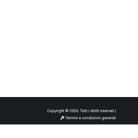
Copyright © 2026. Tutti i diritti riservati |
Termini e condizioni generali