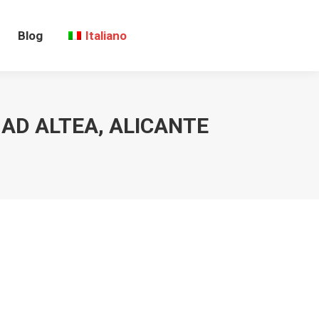
Blog
Italiano
AD ALTEA, ALICANTE