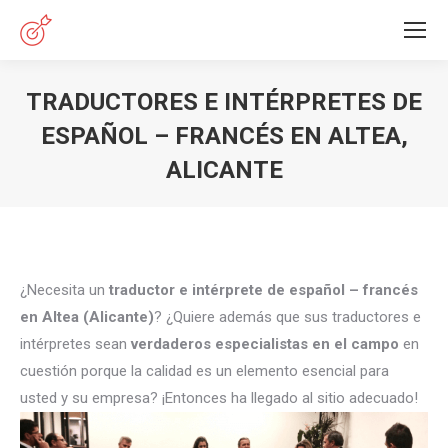
TRADUCTORES E INTÉRPRETES DE
ESPAÑOL – FRANCÉS EN ALTEA,
ALICANTE
Estás aquí:
¿Necesita un
traductor e intérprete de español – francés
en Altea (Alicante)
? ¿Quiere además que sus traductores e
intérpretes sean
verdaderos especialistas en el campo
en
cuestión porque la calidad es un elemento esencial para
usted y su empresa? ¡Entonces ha llegado al sitio adecuado!