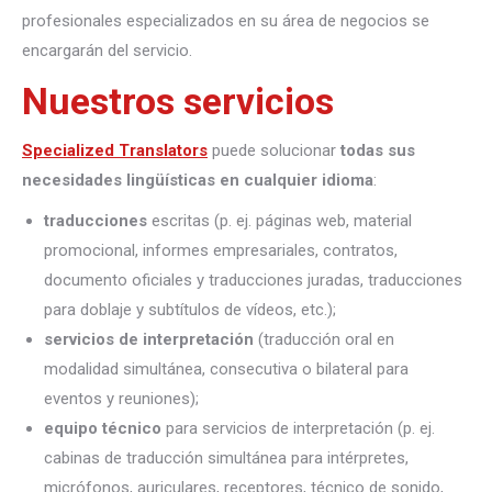
profesionales especializados en su área de negocios se
encargarán del servicio.
Nuestros servicios
Specialized Translators
puede solucionar
todas sus
necesidades lingüísticas en cualquier idioma
:
traducciones
escritas (p. ej. páginas web, material
promocional, informes empresariales, contratos,
documento oficiales y traducciones juradas, traducciones
para doblaje y subtítulos de vídeos, etc.);
servicios de interpretación
(traducción oral en
modalidad simultánea, consecutiva o bilateral para
eventos y reuniones);
equipo técnico
para servicios de interpretación (p. ej.
cabinas de traducción simultánea para intérpretes,
micrófonos, auriculares, receptores, técnico de sonido,