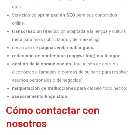
etc.);
Servicios de
optimización SEO
para sus contenidos
online;
transcreación
(traducción adaptada a la lengua y cultura
meta para fines publicitarios y de marketing);
desarrollo de
páginas web multilingües
;
redacción de contenidos (copywriting) multilingüe
;
gestión de la comunicación
(traducción de correos
electrónicos, llamadas o correos de su parte para resolver
asuntos personales o de negocios);
maquetación de traducciones
para dárselo todo hecho;
asesoramiento lingüístico
.
Cómo contactar con
nosotros