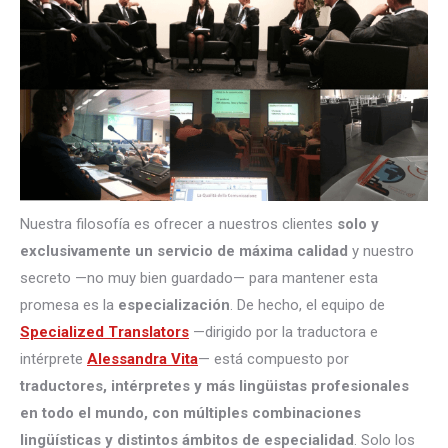
Nuestra filosofía es ofrecer a nuestros clientes
solo y
exclusivamente un servicio de máxima calidad
y nuestro
secreto —no muy bien guardado— para mantener esta
promesa es la
especialización
. De hecho, el equipo de
Specialized Translators
—dirigido por la traductora e
intérprete
Alessandra Vita
— está compuesto por
traductores, intérpretes
y más lingüistas profesionales
en todo el mundo, con múltiples combinaciones
lingüísticas y distintos ámbitos de especialidad
. Solo los