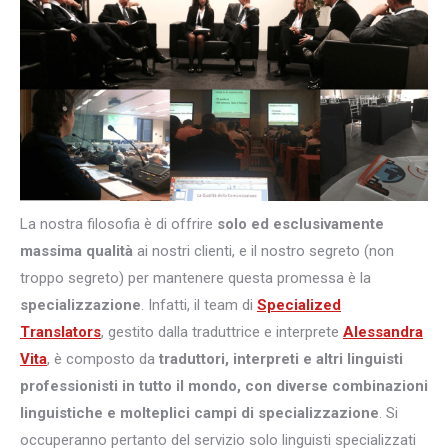
La nostra filosofia è di offrire
solo ed esclusivamente
massima qualità
ai nostri clienti, e il nostro segreto (non
troppo segreto) per mantenere questa promessa è la
specializzazione
. Infatti, il team di
Specialized
Translators
, gestito dalla traduttrice e interprete
Alessandra
Vita
, è composto da
traduttori, interpreti e altri
linguisti
professionisti in tutto il mondo, con diverse combinazioni
linguistiche e molteplici campi di specializzazione
. Si
occuperanno pertanto del servizio solo linguisti specializzati