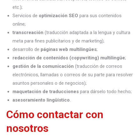
etc.);
Servicios de
optimización SEO
para sus contenidos
online;
transcreación
(traducción adaptada a la lengua y cultura
meta para fines publicitarios y de marketing);
desarrollo de
páginas web multilingües
;
redacción de contenidos (copywriting) multilingüe
;
gestión de la comunicación
(traducción de correos
electrónicos, llamadas o correos de su parte para resolver
asuntos personales o de negocios);
maquetación de traducciones
para dárselo todo hecho;
asesoramiento lingüístico
.
Cómo contactar con
nosotros