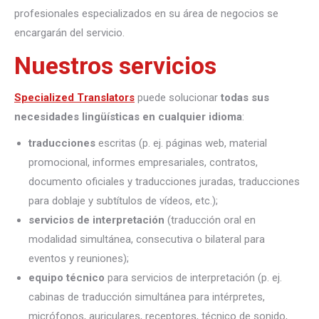
profesionales especializados en su área de negocios se
encargarán del servicio.
Nuestros servicios
Specialized Translators
puede solucionar
todas sus
necesidades lingüísticas en cualquier idioma
:
traducciones
escritas (p. ej. páginas web, material
promocional, informes empresariales, contratos,
documento oficiales y traducciones juradas, traducciones
para doblaje y subtítulos de vídeos, etc.);
servicios de interpretación
(traducción oral en
modalidad simultánea, consecutiva o bilateral para
eventos y reuniones);
equipo técnico
para servicios de interpretación (p. ej.
cabinas de traducción simultánea para intérpretes,
micrófonos, auriculares, receptores, técnico de sonido,