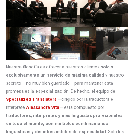
Nuestra filosofía es ofrecer a nuestros clientes
solo y
exclusivamente un servicio de máxima calidad
y nuestro
secreto —no muy bien guardado— para mantener esta
promesa es la
especialización
. De hecho, el equipo de
Specialized Translators
—dirigido por la traductora e
intérprete
Alessandra Vita
— está compuesto por
traductores, intérpretes
y más lingüistas profesionales
en todo el mundo, con múltiples combinaciones
lingüísticas y distintos ámbitos de especialidad
. Solo los