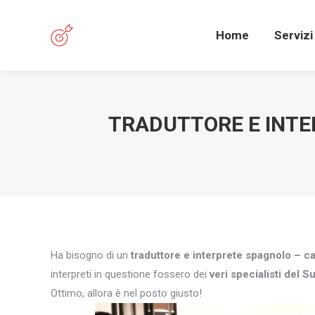
Home
Servizi
TRADUTTORE E INTE
Ha bisogno di un
traduttore e interprete spagnolo – ca
interpreti in questione fossero dei
veri specialisti del S
Ottimo, allora è nel posto giusto!