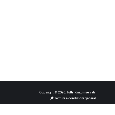
Copyright © 2026. Tutti i diritti riservati |
Termini e condizioni generali