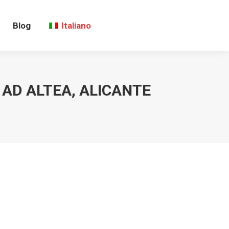
Blog
Italiano
AD ALTEA, ALICANTE