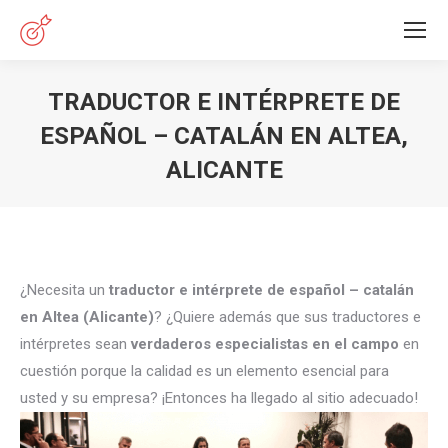
TRADUCTOR E INTÉRPRETE DE
ESPAÑOL – CATALÁN EN ALTEA,
ALICANTE
Estás aquí:
¿Necesita un
traductor e intérprete de español – catalán
en Altea (Alicante)
? ¿Quiere además que sus traductores e
intérpretes sean
verdaderos especialistas en el campo
en
cuestión porque la calidad es un elemento esencial para
usted y su empresa? ¡Entonces ha llegado al sitio adecuado!