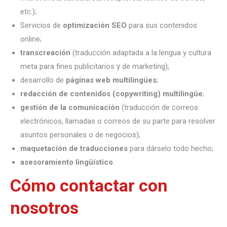
etc.);
Servicios de
optimización SEO
para sus contenidos
online;
transcreación
(traducción adaptada a la lengua y cultura
meta para fines publicitarios y de marketing);
desarrollo de
páginas web multilingües
;
redacción de contenidos (copywriting) multilingüe
;
gestión de la comunicación
(traducción de correos
electrónicos, llamadas o correos de su parte para resolver
asuntos personales o de negocios);
maquetación de traducciones
para dárselo todo hecho;
asesoramiento lingüístico
.
Cómo contactar con
nosotros