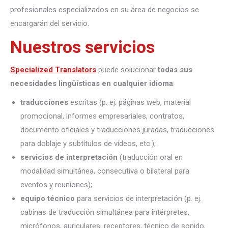
profesionales especializados en su área de negocios se
encargarán del servicio.
Nuestros servicios
Specialized Translators
puede solucionar
todas sus
necesidades lingüísticas en cualquier idioma
:
traducciones
escritas (p. ej. páginas web, material
promocional, informes empresariales, contratos,
documento oficiales y traducciones juradas, traducciones
para doblaje y subtítulos de vídeos, etc.);
servicios de interpretación
(traducción oral en
modalidad simultánea, consecutiva o bilateral para
eventos y reuniones);
equipo técnico
para servicios de interpretación (p. ej.
cabinas de traducción simultánea para intérpretes,
micrófonos, auriculares, receptores, técnico de sonido,