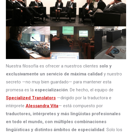
Nuestra filosofía es ofrecer a nuestros clientes
solo y
exclusivamente un servicio de máxima calidad
y nuestro
secreto —no muy bien guardado— para mantener esta
promesa es la
especialización
. De hecho, el equipo de
Specialized Translators
—dirigido por la traductora e
intérprete
Alessandra Vita
— está compuesto por
traductores, intérpretes
y más lingüistas profesionales
en todo el mundo, con múltiples combinaciones
lingüísticas y distintos ámbitos de especialidad
. Solo los