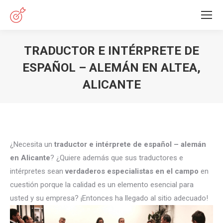
TRADUCTOR E INTÉRPRETE DE
ESPAÑOL – ALEMÁN EN ALTEA,
ALICANTE
Estás aquí:
¿Necesita un
traductor e intérprete de español – alemán
en Alicante
? ¿Quiere además que sus traductores e
intérpretes sean
verdaderos especialistas en el campo
en
cuestión porque la calidad es un elemento esencial para
usted y su empresa? ¡Entonces ha llegado al sitio adecuado!