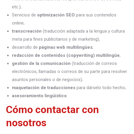
etc.);
Servicios de
optimización SEO
para sus contenidos
online;
transcreación
(traducción adaptada a la lengua y cultura
meta para fines publicitarios y de marketing);
desarrollo de
páginas web multilingües
;
redacción de contenidos (copywriting) multilingüe
;
gestión de la comunicación
(traducción de correos
electrónicos, llamadas o correos de su parte para resolver
asuntos personales o de negocios);
maquetación de traducciones
para dárselo todo hecho;
asesoramiento lingüístico
.
Cómo contactar con
nosotros