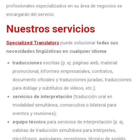
profesionales especializados en su área de negocios se
encargarán del servicio.
Nuestros servicios
Specialized Translators
puede solucionar
todas sus
necesidades lingüísticas en cualquier idioma
:
traducciones
escritas (p. ej. páginas web, material
promocional, informes empresariales, contratos,
documento oficiales y traducciones juradas, traducciones
para doblaje y subtítulos de vídeos, etc.);
servicios de interpretación
(traducción oral en
modalidad simultánea, consecutiva o bilateral para
eventos y reuniones);
equipo técnico
para servicios de interpretación (p. ej.
cabinas de traducción simultánea para intérpretes,
micrófonos, auriculares, receptores, técnico de sonido,