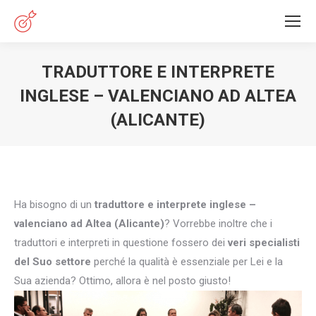
TRADUTTORE E INTERPRETE
INGLESE – VALENCIANO AD ALTEA
(ALICANTE)
You are here:
Ha bisogno di un
traduttore e interprete inglese –
valenciano ad Altea (Alicante)
? Vorrebbe inoltre che i
traduttori e interpreti in questione fossero dei
veri specialisti
del Suo settore
perché la qualità è essenziale per Lei e la
Sua azienda? Ottimo, allora è nel posto giusto!