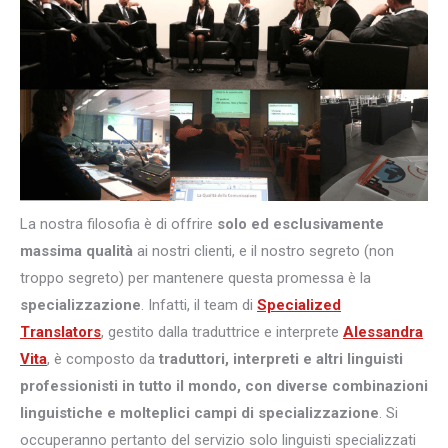
La nostra filosofia è di offrire
solo ed esclusivamente
massima qualità
ai nostri clienti, e il nostro segreto (non
troppo segreto) per mantenere questa promessa è la
specializzazione
. Infatti, il team di
Specialized
Translators
, gestito dalla traduttrice e interprete
Alessandra
Vita
, è composto da
traduttori, interpreti e altri
linguisti
professionisti in tutto il mondo, con diverse combinazioni
linguistiche e molteplici campi di specializzazione
. Si
occuperanno pertanto del servizio solo linguisti specializzati