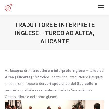
TRADUTTORE E INTERPRETE
INGLESE – TURCO AD ALTEA,
ALICANTE
You are here:
Ha bisogno di un
traduttore e interprete inglese – turco ad
Altea (Alicante)
? Vorrebbe inoltre che i traduttori e interpreti
in questione fossero dei
veri specialisti del Suo settore
perché la qualità è essenziale per Lei e la Sua azienda?
Ottimo, allora è nel posto giusto!