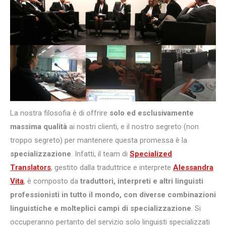
La nostra filosofia è di offrire
solo ed esclusivamente
massima qualità
ai nostri clienti, e il nostro segreto (non
troppo segreto) per mantenere questa promessa è la
specializzazione
. Infatti, il team di
Specialized
Translators
, gestito dalla traduttrice e interprete
Alessandra
Vita
, è composto da
traduttori, interpreti e altri
linguisti
professionisti in tutto il mondo, con diverse combinazioni
linguistiche e molteplici campi di specializzazione
. Si
occuperanno pertanto del servizio solo linguisti specializzati